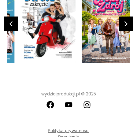
wydzialprodukcji.pl © 2025
Polityka prywatności
Regulamin