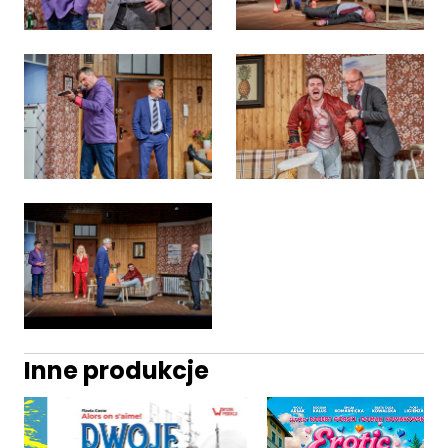
Inne produkcje