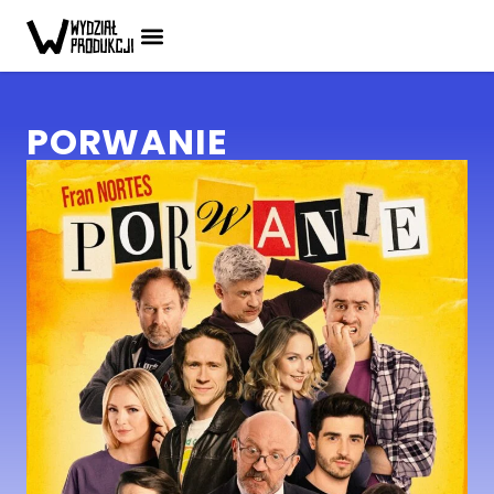
PORWANIE