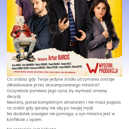
Co zrobisz gdy Twoje jedyne źródło utrzymania zostaje
zlikwidowane przez skorumpowanego ministra?
Oczywiście porwiesz jego syna, by wymusić zmianę
decyzji.
Niestety, jesteś kompletnym amatorem i nie masz pojęcia
co zrobić gdy sprawy nie idą po twojej myśli.
Na dodatek szwagier nie pomaga, a syn ministra jest w
konflikcie z ojcem.