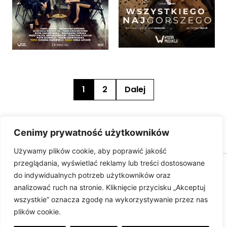
1
2
Dalej
Cenimy prywatność użytkowników
Używamy plików cookie, aby poprawić jakość
przeglądania, wyświetlać reklamy lub treści dostosowane
wydzialprodukcji.pl © 2025
do indywidualnych potrzeb użytkowników oraz
analizować ruch na stronie. Kliknięcie przycisku „Akceptuj
wszystkie” oznacza zgodę na wykorzystywanie przez nas
plików cookie.