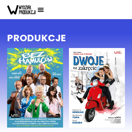
PRODUKCJE