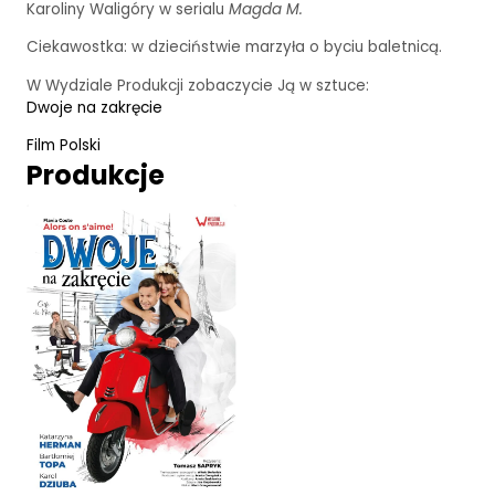
Karoliny Waligóry w serialu
Magda M.
Ciekawostka: w dzieciństwie marzyła o byciu baletnicą.
W Wydziale Produkcji zobaczycie Ją w sztuce:
Dwoje na zakręcie
Film Polski
Produkcje