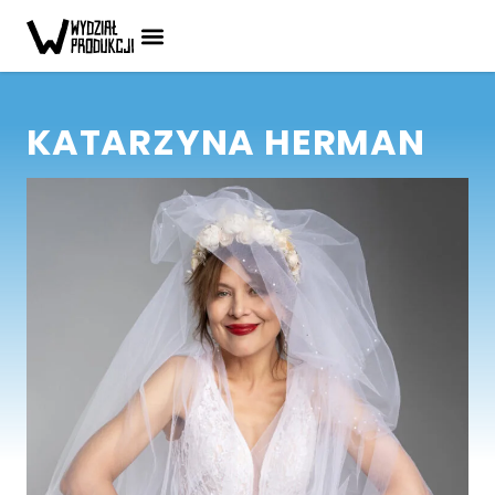
KATARZYNA HERMAN